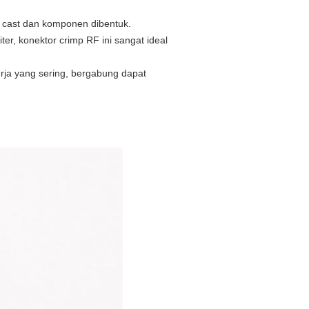
 cast dan komponen dibentuk.
ter, konektor crimp RF ini sangat ideal
rja yang sering, bergabung dapat