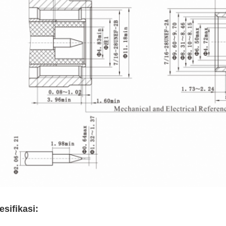
esifikasi: