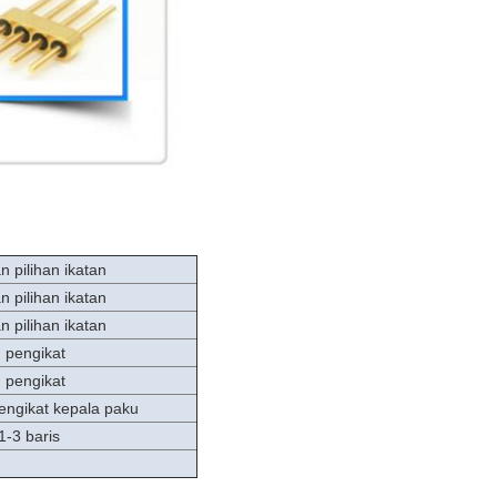
 pilihan ikatan
 pilihan ikatan
 pilihan ikatan
 pengikat
 pengikat
pengikat kepala paku
1-3 baris