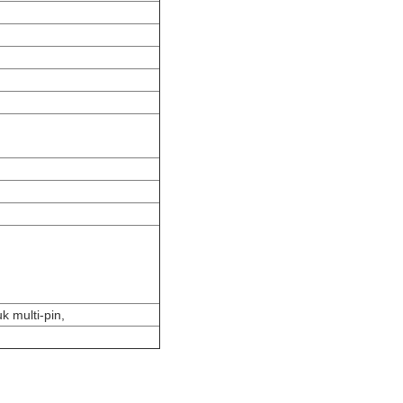
 multi-pin,