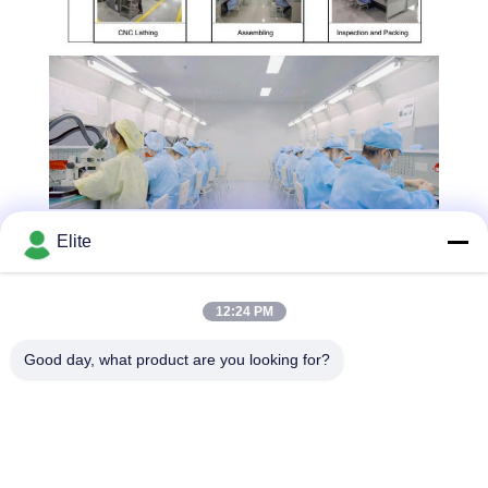
Elite
12:24 PM
Good day, what product are you looking for?