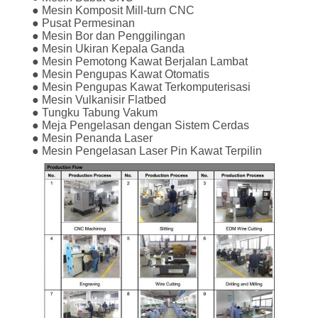
● Mesin Komposit Mill-turn CNC
PRIVACY
● Pusat Permesinan
● Mesin Bor dan Penggilingan
POLICY
● Mesin Ukiran Kepala Ganda
● Mesin Pemotong Kawat Berjalan Lambat
● Mesin Pengupas Kawat Otomatis
● Mesin Pengupas Kawat Terkomputerisasi
● Mesin Vulkanisir Flatbed
● Tungku Tabung Vakum
● Meja Pengelasan dengan Sistem Cerdas
● Mesin Penanda Laser
● Mesin Pengelasan Laser Pin Kawat Terpilin