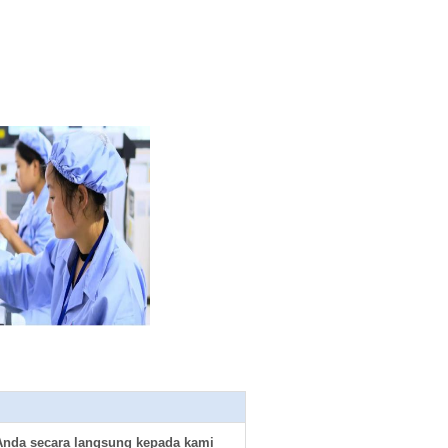
Anda secara langsung kepada kami