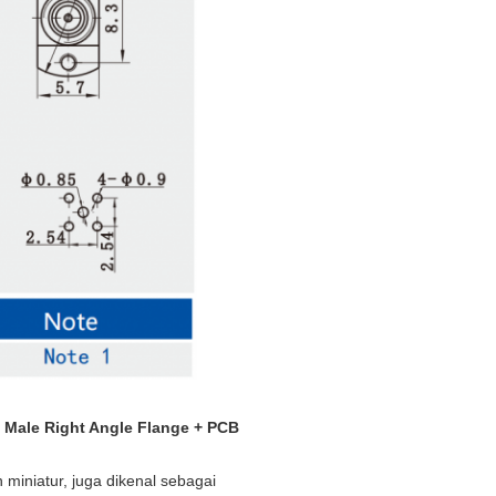
 Male Right Angle Flange + PCB
miniatur, juga dikenal sebagai