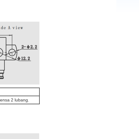
ensa 2 lubang.