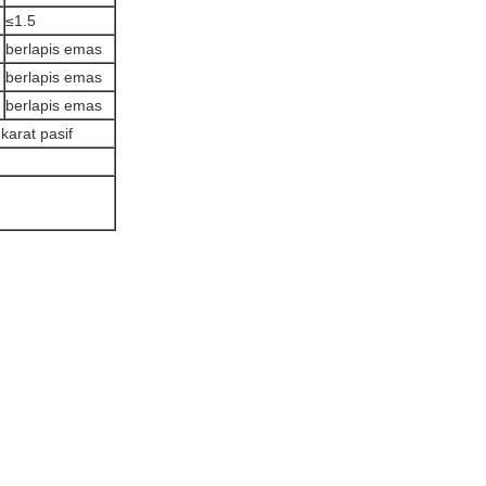
≤1.5
berlapis emas
berlapis emas
berlapis emas
karat pasif