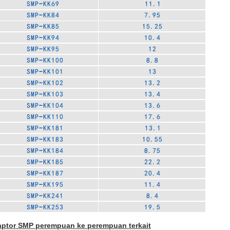
ptor SMP perempuan ke perempuan terkait