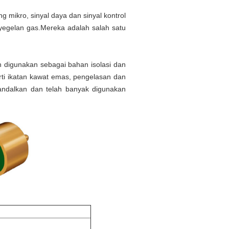
 mikro, sinyal daya dan sinyal kontrol
egelan gas.Mereka adalah salah satu
ah digunakan sebagai bahan isolasi dan
rti ikatan kawat emas, pengelasan dan
diandalkan dan telah banyak digunakan