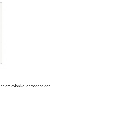
ain dalam avionika, aerospace dan