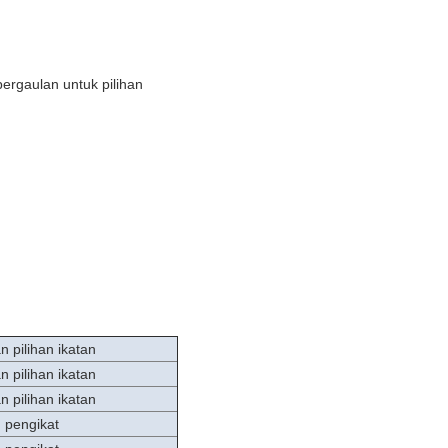
rgaulan untuk pilihan
 pilihan ikatan
 pilihan ikatan
 pilihan ikatan
 pengikat