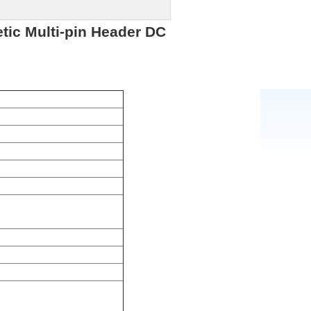
tic Multi-pin Header DC