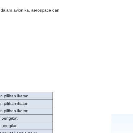
ain dalam avionika, aerospace dan
 pilihan ikatan
 pilihan ikatan
 pilihan ikatan
 pengikat
 pengikat